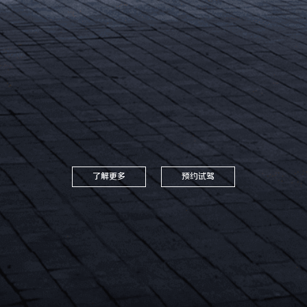
了解更多
预约试驾