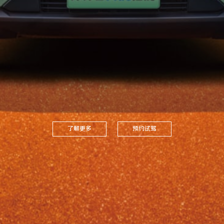
了解更多
预约试驾