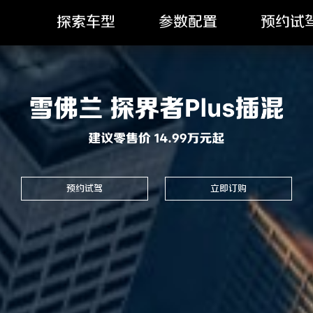
探索车型
参数配置
预约试
预约试驾
立即订购